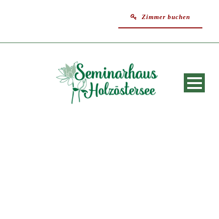
Zimmer buchen