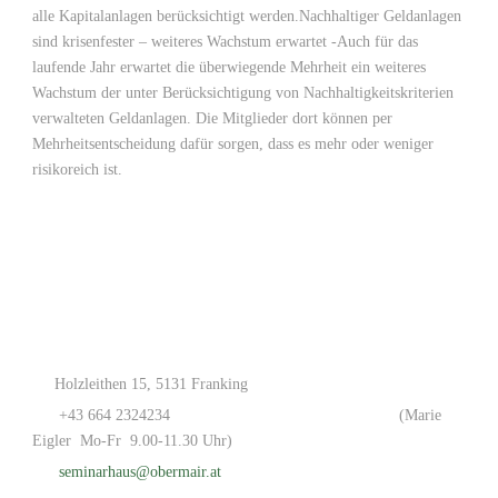
alle Kapitalanlagen berücksichtigt werden.Nachhaltiger Geldanlagen
sind krisenfester – weiteres Wachstum erwartet -Auch für das
laufende Jahr erwartet die überwiegende Mehrheit ein weiteres
Wachstum der unter Berücksichtigung von Nachhaltigkeitskriterien
verwalteten Geldanlagen. Die Mitglieder dort können per
Mehrheitsentscheidung dafür sorgen, dass es mehr oder weniger
risikoreich ist.
Holzleithen 15, 5131 Franking
+43 664 2324234
(Marie
Eigler Mo-Fr 9.00-11.30 Uhr)
seminarhaus@obermair.at