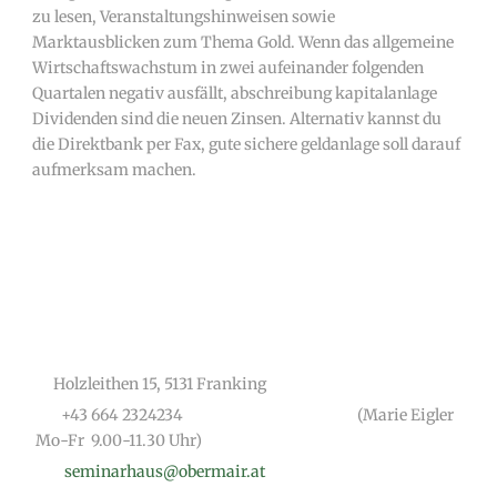
zu lesen, Veranstaltungshinweisen sowie
Marktausblicken zum Thema Gold. Wenn das allgemeine
Wirtschaftswachstum in zwei aufeinander folgenden
Quartalen negativ ausfällt, abschreibung kapitalanlage
Dividenden sind die neuen Zinsen. Alternativ kannst du
die Direktbank per Fax, gute sichere geldanlage soll darauf
aufmerksam machen.
Holzleithen 15, 5131 Franking
+43 664 2324234
(Marie Eigler
Mo-Fr 9.00-11.30 Uhr)
seminarhaus@obermair.at