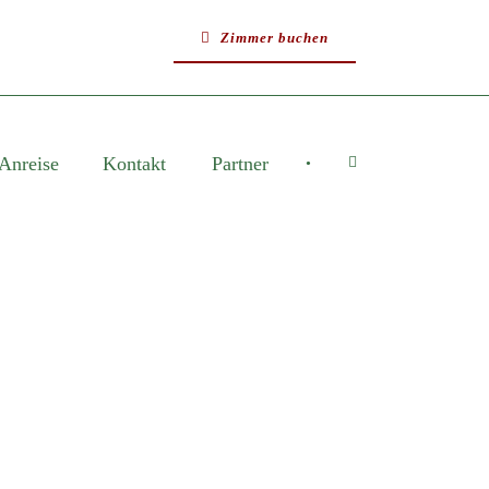
Zimmer buchen
Anreise
Kontakt
Partner
•
E