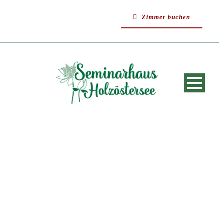
Zimmer buchen