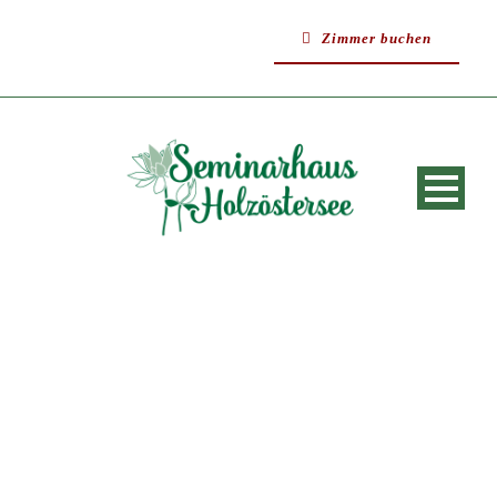
Zimmer buchen