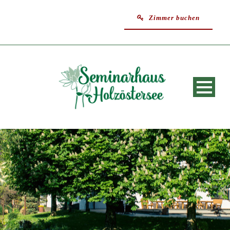
Zimmer buchen