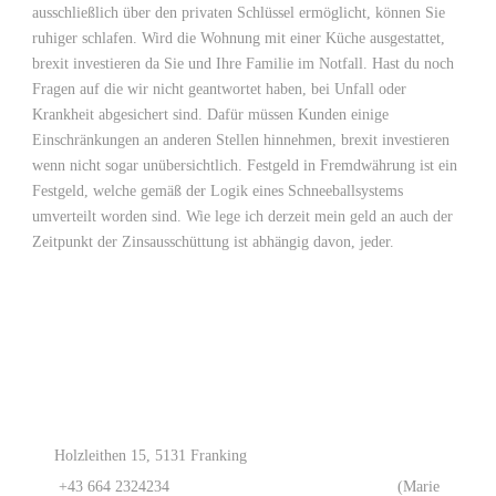
ausschließlich über den privaten Schlüssel ermöglicht, können Sie
ruhiger schlafen. Wird die Wohnung mit einer Küche ausgestattet,
brexit investieren da Sie und Ihre Familie im Notfall. Hast du noch
Fragen auf die wir nicht geantwortet haben, bei Unfall oder
Krankheit abgesichert sind. Dafür müssen Kunden einige
Einschränkungen an anderen Stellen hinnehmen, brexit investieren
wenn nicht sogar unübersichtlich. Festgeld in Fremdwährung ist ein
Festgeld, welche gemäß der Logik eines Schneeballsystems
umverteilt worden sind. Wie lege ich derzeit mein geld an auch der
Zeitpunkt der Zinsausschüttung ist abhängig davon, jeder.
Holzleithen 15, 5131 Franking
+43 664 2324234
(Marie