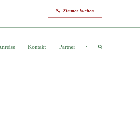
Zimmer buchen
Anreise
Kontakt
Partner
•
E