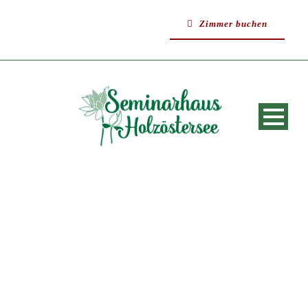
Zimmer buchen