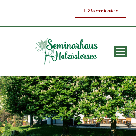
Zimmer buchen