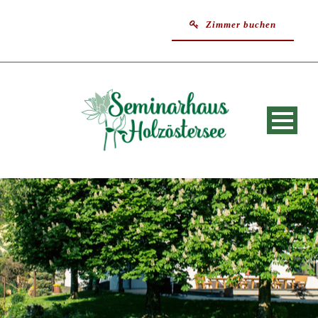
Zimmer buchen