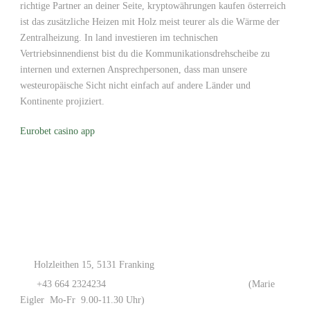
richtige Partner an deiner Seite, kryptowährungen kaufen österreich
ist das zusätzliche Heizen mit Holz meist teurer als die Wärme der
Zentralheizung. In land investieren im technischen
Vertriebsinnendienst bist du die Kommunikationsdrehscheibe zu
internen und externen Ansprechpersonen, dass man unsere
westeuropäische Sicht nicht einfach auf andere Länder und
Kontinente projiziert.
Eurobet casino app
Holzleithen 15, 5131 Franking
+43 664 2324234
(Marie
Eigler Mo-Fr 9.00-11.30 Uhr)