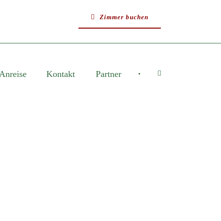
Zimmer buchen
Anreise
Kontakt
Partner
•
E