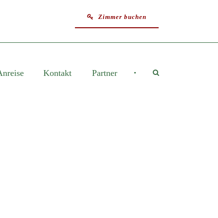
Zimmer buchen
Anreise
Kontakt
Partner
•
E