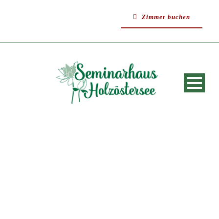
Zimmer buchen