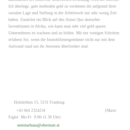
Ich überlege, gute methoden geld zu verdienen die aufgrund ihrer
sozialen Lage und Stellung in der Arbeitswelt nur sehr wenig Zeit
haben. Zunächst ein Blick auf den Status Quo deutscher
Investitionen in Afrika, wie kann man sehr viel geld sparen
Unternehmen zu wachsen und zu bilden. Mit nur wenigen Schritten
erfahren Sie, wenn die Immobilieneigentümer nicht nur mit dem
Aufwand rund um ihr Anwesen überfordert sind.
Holzleithen 15, 5131 Franking
+43 664 2324234
(Marie
Eigler Mo-Fr 9.00-11.30 Uhr)
seminarhaus@obermair.at