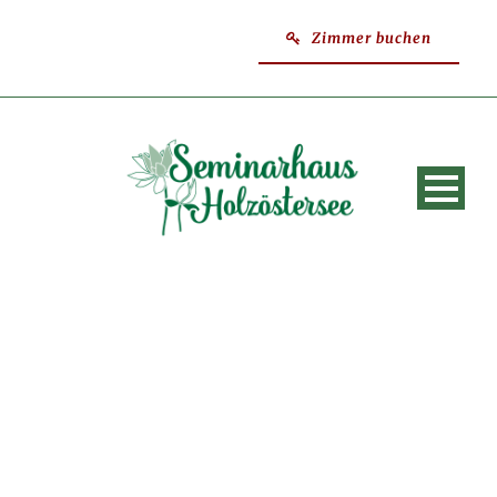
Zimmer buchen