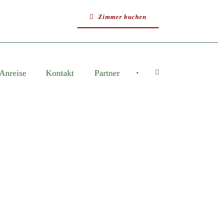
Zimmer buchen
Anreise
Kontakt
Partner
•
E