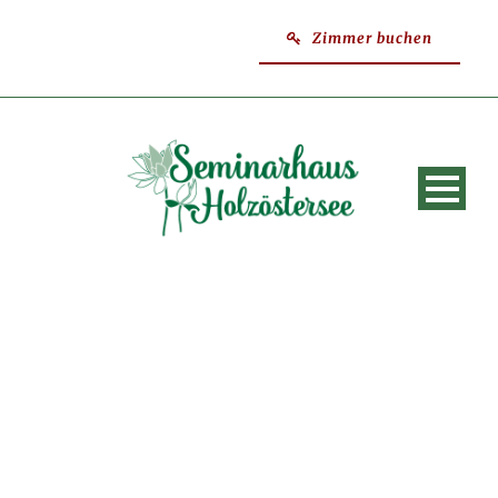
Zimmer buchen