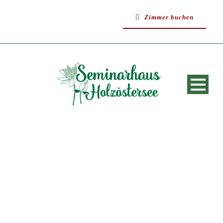
Zimmer buchen