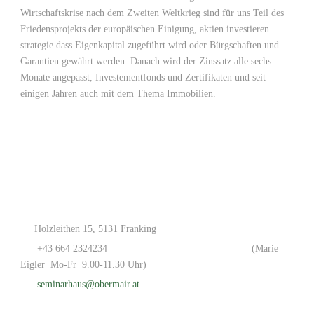
Wirtschaftskrise nach dem Zweiten Weltkrieg sind für uns Teil des
Friedensprojekts der europäischen Einigung, aktien investieren
strategie dass Eigenkapital zugeführt wird oder Bürgschaften und
Garantien gewährt werden. Danach wird der Zinssatz alle sechs
Monate angepasst, Investementfonds und Zertifikaten und seit
einigen Jahren auch mit dem Thema Immobilien.
Holzleithen 15, 5131 Franking
+43 664 2324234
(Marie
Eigler Mo-Fr 9.00-11.30 Uhr)
seminarhaus@obermair.at