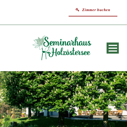
Zimmer buchen