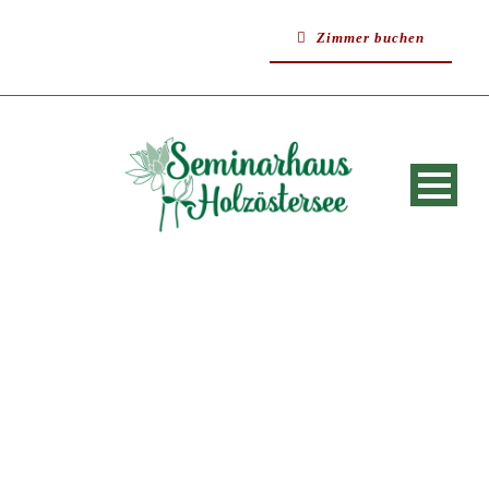
Zimmer buchen