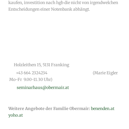
kaufen, investition nach hgb die nicht von irgendwelchen
Entscheidungen einer Notenbank abhängt.
Holzleithen 15, 5131 Franking
+43 664 2324234
(Marie Eigler
Mo-Fr 9.00-11.30 Uhr)
seminarhaus@obermair.at
Weitere Angebote der Familie Obermair:
benenden.at
yoho.at