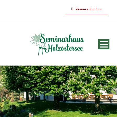
Zimmer buchen