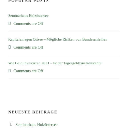
POPULAR POSTS
Seminarhaus Holzöstersee
Comments are Off
Kapitalanlagen Ostsee – Mögliche Risiken von Bundesanleihen
Comments are Off
Wie Geld Investieren 2021 – Ist der Tagesgeldzins konstant?
Comments are Off
NEUESTE BEITRÄGE
Seminarhaus Holzöstersee