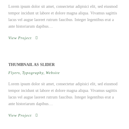
Lorem ipsum dolor sit amet, consectetur adipisici elit, sed eiusmod
tempor incidunt ut labore et dolore magna aliqua. Vivamus sagittis
lacus vel augue laoreet rutrum faucibus. Integer legentibus erat a
ante historiarum dapibus....
View Project
THUMBNAIL AS SLIDER
Flyers
,
Typography
,
Website
Lorem ipsum dolor sit amet, consectetur adipisici elit, sed eiusmod
tempor incidunt ut labore et dolore magna aliqua. Vivamus sagittis
lacus vel augue laoreet rutrum faucibus. Integer legentibus erat a
ante historiarum dapibus....
View Project