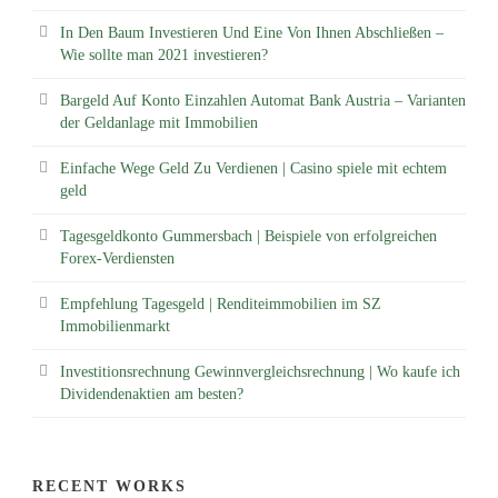
In Den Baum Investieren Und Eine Von Ihnen Abschließen –
Wie sollte man 2021 investieren?
Bargeld Auf Konto Einzahlen Automat Bank Austria – Varianten
der Geldanlage mit Immobilien
Einfache Wege Geld Zu Verdienen | Casino spiele mit echtem
geld
Tagesgeldkonto Gummersbach | Beispiele von erfolgreichen
Forex-Verdiensten
Empfehlung Tagesgeld | Renditeimmobilien im SZ
Immobilienmarkt
Investitionsrechnung Gewinnvergleichsrechnung | Wo kaufe ich
Dividendenaktien am besten?
RECENT WORKS