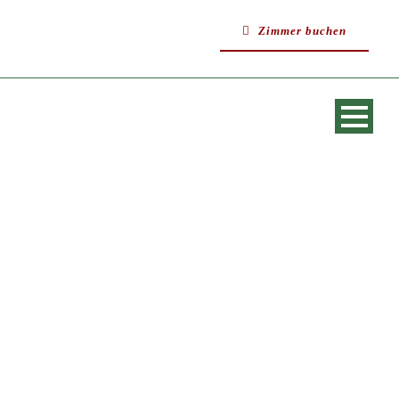
Zimmer buchen
PORTFOLIO