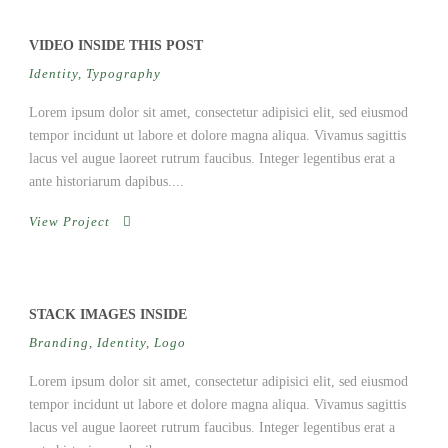
VIDEO INSIDE THIS POST
Identity
,
Typography
Lorem ipsum dolor sit amet, consectetur adipisici elit, sed eiusmod
tempor incidunt ut labore et dolore magna aliqua. Vivamus sagittis
lacus vel augue laoreet rutrum faucibus. Integer legentibus erat a
ante historiarum dapibus....
View Project
STACK IMAGES INSIDE
Branding
,
Identity
,
Logo
Lorem ipsum dolor sit amet, consectetur adipisici elit, sed eiusmod
tempor incidunt ut labore et dolore magna aliqua. Vivamus sagittis
lacus vel augue laoreet rutrum faucibus. Integer legentibus erat a