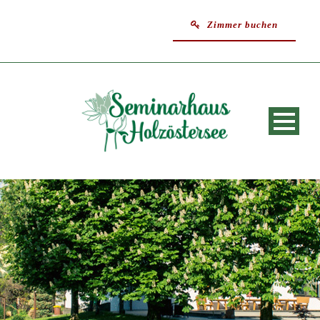
Zimmer buchen